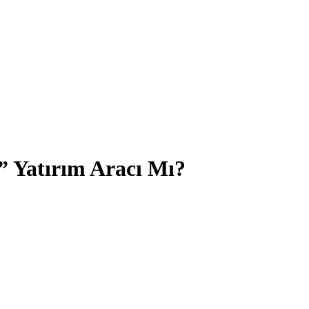
” Yatırım Aracı Mı?