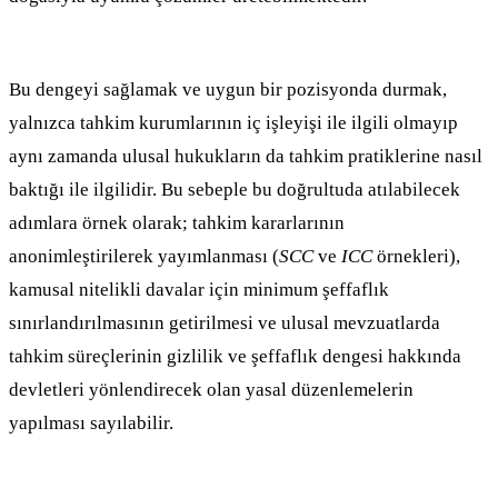
Bu dengeyi sağlamak ve uygun bir pozisyonda durmak,
yalnızca tahkim kurumlarının iç işleyişi ile ilgili olmayıp
aynı zamanda ulusal hukukların da tahkim pratiklerine nasıl
baktığı ile ilgilidir. Bu sebeple bu doğrultuda atılabilecek
adımlara örnek olarak; tahkim kararlarının
anonimleştirilerek yayımlanması (
SCC
ve
ICC
örnekleri),
kamusal nitelikli davalar için minimum şeffaflık
sınırlandırılmasının getirilmesi ve ulusal mevzuatlarda
tahkim süreçlerinin gizlilik ve şeffaflık dengesi hakkında
devletleri yönlendirecek olan yasal düzenlemelerin
yapılması sayılabilir.