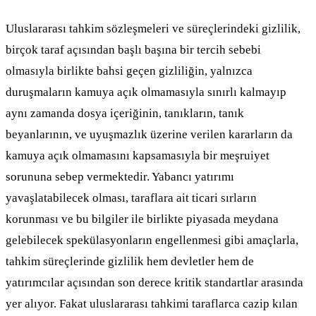
Uluslararası tahkim sözleşmeleri ve süreçlerindeki gizlilik,
birçok taraf açısından başlı başına bir tercih sebebi
olmasıyla birlikte bahsi geçen gizliliğin, yalnızca
duruşmaların kamuya açık olmamasıyla sınırlı kalmayıp
aynı zamanda dosya içeriğinin, tanıkların, tanık
beyanlarının, ve uyuşmazlık üzerine verilen kararların da
kamuya açık olmamasını kapsamasıyla bir meşruiyet
sorununa sebep vermektedir. Yabancı yatırımı
yavaşlatabilecek olması, taraflara ait ticari sırların
korunması ve bu bilgiler ile birlikte piyasada meydana
gelebilecek spekülasyonların engellenmesi gibi amaçlarla,
tahkim süreçlerinde gizlilik hem devletler hem de
yatırımcılar açısından son derece kritik standartlar arasında
yer alıyor. Fakat uluslararası tahkimi taraflarca cazip kılan