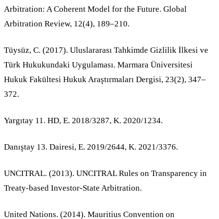
Arbitration: A Coherent Model for the Future. Global
Arbitration Review, 12(4), 189–210.
Tüysüz, C. (2017). Uluslararası Tahkimde Gizlilik İlkesi ve
Türk Hukukundaki Uygulaması. Marmara Üniversitesi
Hukuk Fakültesi Hukuk Araştırmaları Dergisi, 23(2), 347–
372.
Yargıtay 11. HD, E. 2018/3287, K. 2020/1234.
Danıştay 13. Dairesi, E. 2019/2644, K. 2021/3376.
UNCITRAL. (2013). UNCITRAL Rules on Transparency in
Treaty-based Investor-State Arbitration.
United Nations. (2014). Mauritius Convention on