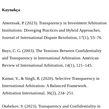
Kaynakça
Amornsak, P. (2023). Transparency in Investment Arbitration
Institutions: Diverging Practices and Hybrid Approaches.
Journal of International Dispute Resolution, 17(1), 55–76.
Buys, C. G. (2003). The Tensions Between Confidentiality
and Transparency in International Arbitration. American
Review of International Arbitration, 14(1), 121–145.
Kumar, V., & Singh, R. (2020). Selective Transparency in
International Arbitration: A Balanced Framework.
Arbitration International, 36(2), 234–251.
Otabekov, S. (2023). Transparency and Confidentiality in