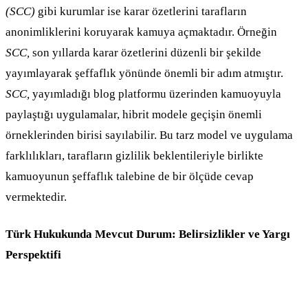
(SCC)
gibi kurumlar ise karar özetlerini tarafların
anonimliklerini koruyarak kamuya açmaktadır. Örneğin
SCC,
son yıllarda karar özetlerini düzenli bir şekilde
yayımlayarak şeffaflık yönünde önemli bir adım atmıştır.
SCC,
yayımladığı blog platformu üzerinden kamuoyuyla
paylaştığı uygulamalar, hibrit modele geçişin önemli
örneklerinden birisi sayılabilir. Bu tarz model ve uygulama
farklılıkları, tarafların gizlilik beklentileriyle birlikte
kamuoyunun şeffaflık talebine de bir ölçüde cevap
vermektedir.
Türk Hukukunda Mevcut Durum: Belirsizlikler ve Yargı
Perspektifi