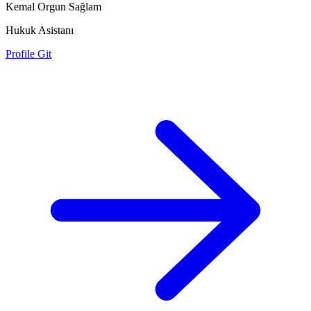
Kemal Orgun Sağlam
Hukuk Asistanı
Profile Git