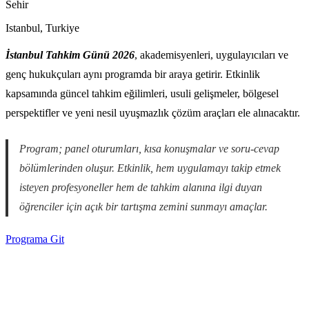
Sehir
Istanbul
,
Turkiye
İstanbul Tahkim Günü 2026
, akademisyenleri, uygulayıcıları ve
genç hukukçuları aynı programda bir araya getirir. Etkinlik
kapsamında güncel tahkim eğilimleri, usuli gelişmeler, bölgesel
perspektifler ve yeni nesil uyuşmazlık çözüm araçları ele alınacaktır.
Program; panel oturumları, kısa konuşmalar ve soru-cevap
bölümlerinden oluşur. Etkinlik, hem uygulamayı takip etmek
isteyen profesyoneller hem de tahkim alanına ilgi duyan
öğrenciler için açık bir tartışma zemini sunmayı amaçlar.
Programa Git