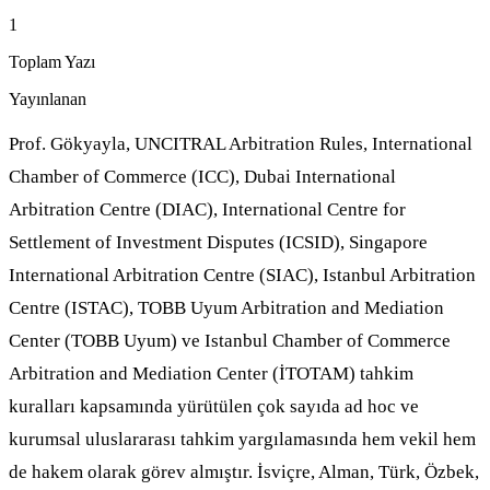
1
Toplam Yazı
Yayınlanan
Prof. Gökyayla, UNCITRAL Arbitration Rules, International
Chamber of Commerce (ICC), Dubai International
Arbitration Centre (DIAC), International Centre for
Settlement of Investment Disputes (ICSID), Singapore
International Arbitration Centre (SIAC), Istanbul Arbitration
Centre (ISTAC), TOBB Uyum Arbitration and Mediation
Center (TOBB Uyum) ve Istanbul Chamber of Commerce
Arbitration and Mediation Center (İTOTAM) tahkim
kuralları kapsamında yürütülen çok sayıda ad hoc ve
kurumsal uluslararası tahkim yargılamasında hem vekil hem
de hakem olarak görev almıştır. İsviçre, Alman, Türk, Özbek,