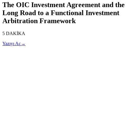
The OIC Investment Agreement and the
Long Road to a Functional Investment
Arbitration Framework
5 DAKİKA
Yazıyı Aç
→