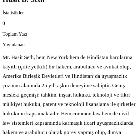
İstatistikler
0
Toplam Yazı
Yayınlanan
Mr. Hasit Seth, hem New York hem de Hindistan barolarına
kayıtlı (çifte yetkili) bir hakem, arabulucu ve avukat olup,
Amerika Birleşik Devletleri ve Hindistan’da uyuşmazlık
çözümü alanında 25 yılı aşkın deneyime sahiptir. Geniş
mesleki geçmişi; tahkim, inşaat hukuku, teknoloji ve fikri
mülkiyet hukuku, patent ve teknoloji lisanslama ile şirketler
hukukunu kapsamaktadır. Hem common law hem de civil
law sistemleri kapsamında karmaşık ticari uyuşmazlıklarda
hakem ve arabulucu olarak görev yapmış olup, dünya