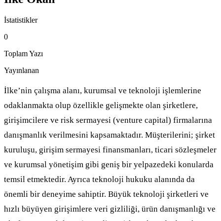
İstatistikler
0
Toplam Yazı
Yayınlanan
İlke’nin çalışma alanı, kurumsal ve teknoloji işlemlerine
odaklanmakta olup özellikle gelişmekte olan şirketlere,
girişimcilere ve risk sermayesi (venture capital) firmalarına
danışmanlık verilmesini kapsamaktadır. Müşterilerini; şirket
kuruluşu, girişim sermayesi finansmanları, ticari sözleşmeler
ve kurumsal yönetişim gibi geniş bir yelpazedeki konularda
temsil etmektedir. Ayrıca teknoloji hukuku alanında da
önemli bir deneyime sahiptir. Büyük teknoloji şirketleri ve
hızlı büyüyen girişimlere veri gizliliği, ürün danışmanlığı ve