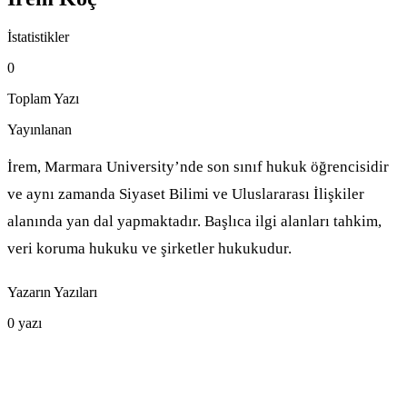
İstatistikler
0
Toplam Yazı
Yayınlanan
İrem, Marmara University’nde son sınıf hukuk öğrencisidir
ve aynı zamanda Siyaset Bilimi ve Uluslararası İlişkiler
alanında yan dal yapmaktadır. Başlıca ilgi alanları tahkim,
veri koruma hukuku ve şirketler hukukudur.
Yazarın Yazıları
0
yazı