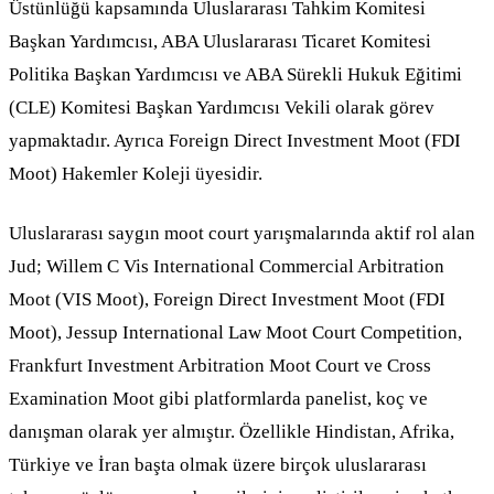
Üstünlüğü kapsamında Uluslararası Tahkim Komitesi
Başkan Yardımcısı, ABA Uluslararası Ticaret Komitesi
Politika Başkan Yardımcısı ve ABA Sürekli Hukuk Eğitimi
(CLE) Komitesi Başkan Yardımcısı Vekili olarak görev
yapmaktadır. Ayrıca Foreign Direct Investment Moot (FDI
Moot) Hakemler Koleji üyesidir.
Uluslararası saygın moot court yarışmalarında aktif rol alan
Jud; Willem C Vis International Commercial Arbitration
Moot (VIS Moot), Foreign Direct Investment Moot (FDI
Moot), Jessup International Law Moot Court Competition,
Frankfurt Investment Arbitration Moot Court ve Cross
Examination Moot gibi platformlarda panelist, koç ve
danışman olarak yer almıştır. Özellikle Hindistan, Afrika,
Türkiye ve İran başta olmak üzere birçok uluslararası