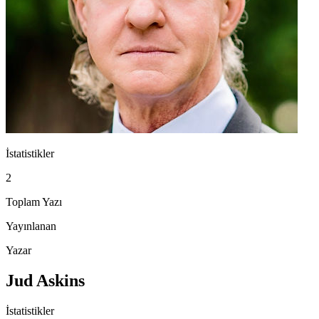
İstatistikler
2
Toplam Yazı
Yayınlanan
Yazar
Jud Askins
İstatistikler