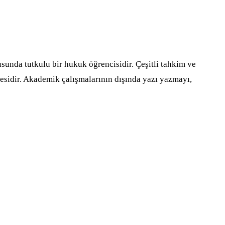
unda tutkulu bir hukuk öğrencisidir. Çeşitli tahkim ve
esidir. Akademik çalışmalarının dışında yazı yazmayı,