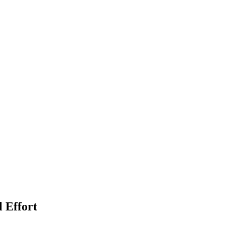
 Effort