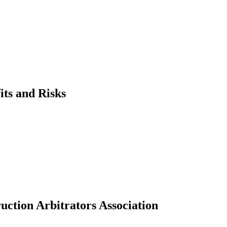
its and Risks
uction Arbitrators Association