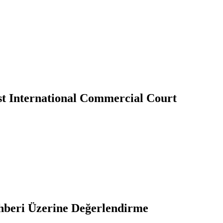
ist International Commercial Court
beri Üzerine Değerlendirme